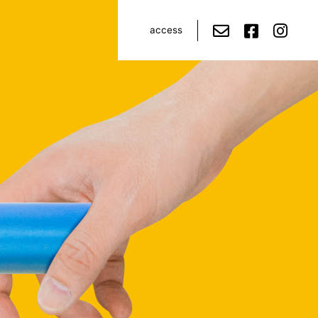
access