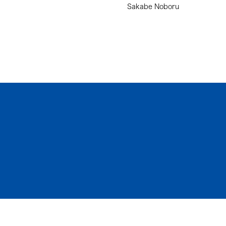
Sakabe Noboru