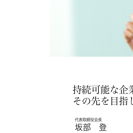
持続可能な企
その先を目指
代表取締役会長
坂部 登