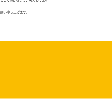
として頂けるよう、努力してまい
お願い申し上げます。