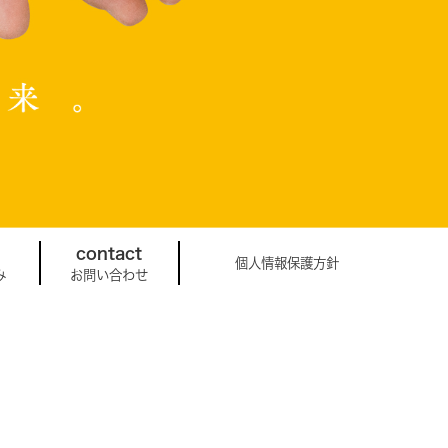
contact
個人情報保護方針
み
お問い合わせ