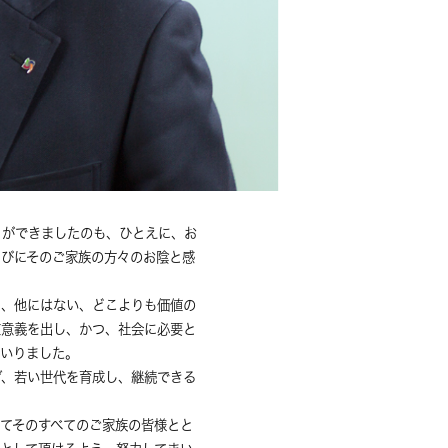
とができましたのも、ひとえに、お
らびにそのご家族の方々のお陰と感
し、他にはない、どこよりも価値の
在意義を出し、かつ、社会に必要と
まいりました。
げ、若い世代を育成し、継続できる
てそのすべてのご家族の皆様とと