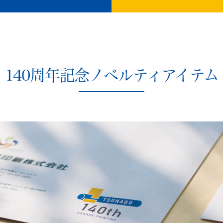
140周年記念ノベルティアイテム