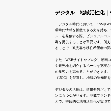
デジタル 地域活性化｜S
デジタル時代において、SNSやW
瞬時に情報を拡散できる力を持ち、
ンドを発信する際、ビジュアルコン
容を提供することが重要です。例え
ることで、観光客や移住希望者の関
また、WEBサイトやブログ、動画
や観光地を紹介するページを充実さ
の集客力を高めることができます。
（UGC）を促進し、地域の認知度
デジタルの活用は、情報発信だけで
ンにもつながります。地域ブランド
とで、持続的な地域活性化が実現で