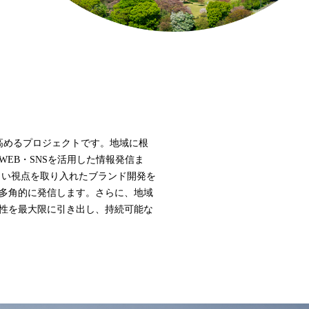
高めるプロジェクトです。地域に根
EB・SNSを活用した情報発信ま
しい視点を取り入れたブランド開発を
多角的に発信します。さらに、地域
性を最大限に引き出し、持続可能な