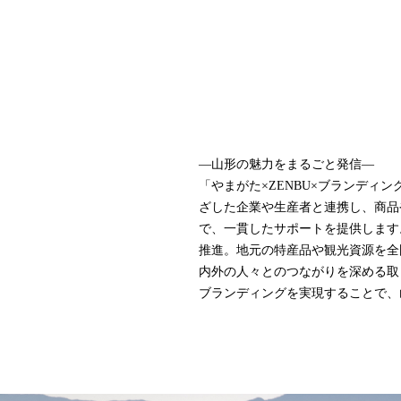
—山形の魅力をまるごと発信—
「やまがた×ZENBU×ブランデ
ざした企業や生産者と連携し、商品
で、一貫したサポートを提供します
推進。地元の特産品や観光資源を全
内外の人々とのつながりを深める取
ブランディングを実現することで、